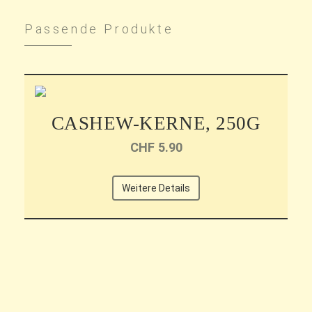
Passende Produkte
CASHEW-KERNE, 250G
CHF 5.90
Weitere Details