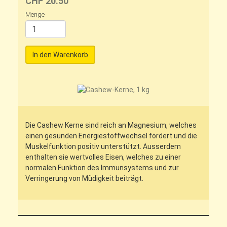
CHF 20.50
Menge
In den Warenkorb
Die Cashew Kerne sind reich an Magnesium, welches
einen gesunden Energiestoffwechsel fördert und die
Muskelfunktion positiv unterstützt. Ausserdem
enthalten sie wertvolles Eisen, welches zu einer
normalen Funktion des Immunsystems und zur
Verringerung von Müdigkeit beiträgt.