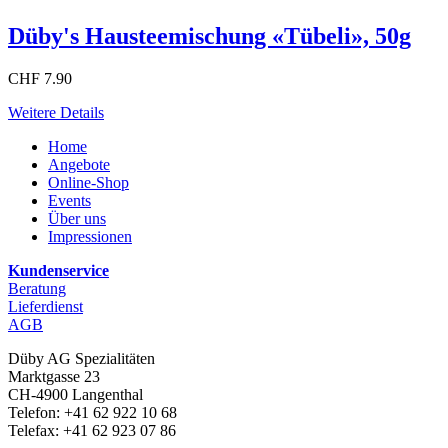
Düby's Hausteemischung «Tübeli», 50g
CHF 7.90
Weitere Details
Home
Angebote
Online-Shop
Events
Über uns
Impressionen
Kundenservice
Beratung
Lieferdienst
AGB
Düby AG Spezialitäten
Marktgasse 23
CH-4900 Langenthal
Telefon: +41 62 922 10 68
Telefax: +41 62 923 07 86