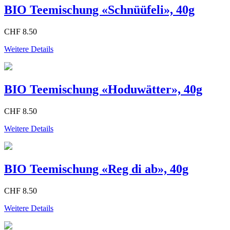
BIO Teemischung «Schnüüfeli», 40g
CHF 8.50
Weitere Details
BIO Teemischung «Hoduwätter», 40g
CHF 8.50
Weitere Details
BIO Teemischung «Reg di ab», 40g
CHF 8.50
Weitere Details